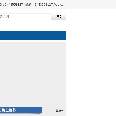
2443558127 | 邮箱：2443558127@qq.com
日热点推荐
更多»