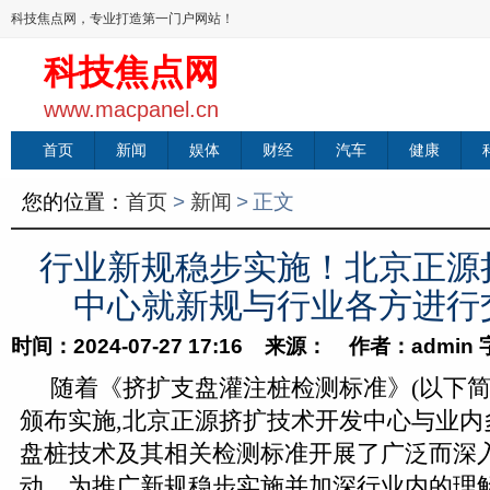
科技焦点网，专业打造第一门户网站！
科技焦点网
www.macpanel.cn
首页
新闻
娱体
财经
汽车
健康
您的位置：
首页
>
新闻
>
正文
行业新规稳步实施！北京正源
中心就新规与行业各方进行
时间：2024-07-27 17:16 来源： 作者：admin
随着《挤扩支盘灌注桩检测标准》(以下简
颁布实施,北京正源挤扩技术开发中心与业内
盘桩技术及其相关检测标准开展了广泛而深
动。为推广新规稳步实施并加深行业内的理解