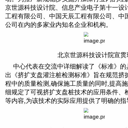
京世源科技设计院、信息产业电子第十一设
工程有限公司、中国天辰工程有限公司、中
公司在内的多家业内知名企业和机构。
北京世源科技设计院宣贯
中心代表在交流中详细解读了《标准》的
出《挤扩支盘灌注桩检测标准》旨在规范挤
程中的质量检测,确保施工质量的同时,提高
细规定了可视挤扩支盘桩技术的应用条件、
等内容,为该技术的实际应用提供了明确的指