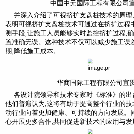
中国中元国际工程有限公司
并深入介绍了可视挤扩支盘桩技术的原理
表明可视挤扩支盘桩技术可通过在挤扩过程
测手段,让施工人员能够实时监控挤扩过程,
置准确无误。这种技术不仅可以减少施工误差
期,降低施工成本。
华商国际工程有限公司宣
各设计院领导和技术专家对《标准》的出
他们普遍认为,这将有助于提高整个行业的技
动行业向着更加健康、可持续的方向发展。同
心开展更多合作,共同促进新技术的应用与发