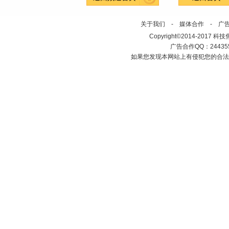
关于我们
-
媒体合作
-
广
Copyright©2014-2017 科技焦点网
广告合作QQ：2443558
如果您发现本网站上有侵犯您的合法