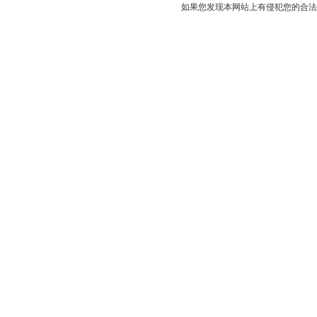
如果您发现本网站上有侵犯您的合法