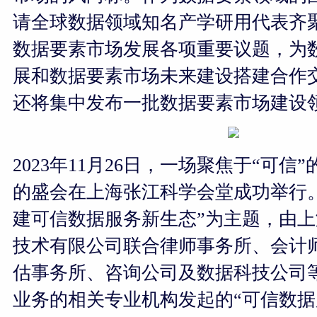
请全球数据领域知名产学研用代表齐
数据要素市场发展各项重要议题，为
展和数据要素市场未来建设搭建合作
还将集中发布一批数据要素市场建设
2023
年11月26日，一场聚焦于“可信
的盛会在上海张江科学会堂成功举行
建可信数据服务新生态”为主题，由
技术有限公司联合律师事务所、会计
估事务所、咨询公司及数据科技公司
业务的相关专业机构发起的“可信数据