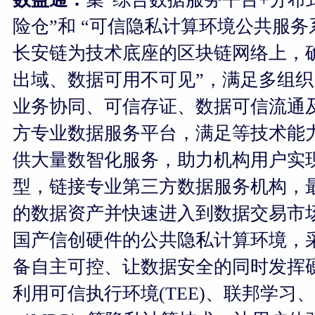
险仓”和 “可信隐私计算环境公共服务系
长安链为技术底座的区块链网络上，
出域、数据可用不可见”，满足多组
业务协同、可信存证、数据可信流通
方专业数据服务平台，满足等技术能
供大量数智化服务，助力机构用户实
型，链接专业第三方数据服务机构，
的数据资产并快速进入到数据交易市
国产信创硬件的公共隐私计算环境，
备自主可控、让数据安全的同时发挥
利用可信执行环境(TEE)、联邦学习