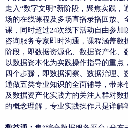
走入“数字文明”新阶段，聚焦实践，
场的在线课程及多场直播录播回放、
课，同时超过24次线下活动自由参加以
咨询服务专家即时沟通，课程涵盖数
阶段，即数据资源化、数据资产化、
以数据资本化为实践操作指导的重点
四个步骤，即数据洞察、数据治理、
通做五类专业知识的全面辅导，带来
及数据资产化实践方的关注人群对数
的概念理解，专业实践操作只是详解
数益通：
集“综合数据服务平台+分布