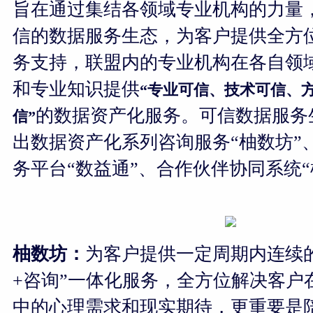
旨在通过集结各领域专业机构的力量
信的数据服务生态，为客户提供全方
务支持，联盟内的专业机构在各自领
和专业知识提供
“专业可信、技术可信、
的数据资产化服务。可信数据服务
信”
出数据资产化系列咨询服务“柚数坊”
务平台“数益通”、合作伙伴协同系统“
柚数坊：
为客户提供一定周期内连续
+咨询”一体化服务，全方位解决客户
中的心理需求和现实期待，更重要是