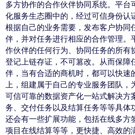
多方协作的合作伙伴协同系统。平台
化服务生态圈中的，经过可信身份认
根据自己的业务需要，发布客户协同
伴，并对任务进行相应的合作管理。
作伙伴的任何行为、协同任务的所有
登记上链存证，不可篡改。从而保障
伴，当有合适的商机时，都可以快速
上，组建属于自己的专业服务团队，
可信可靠的数据资产化一站式解决方
务、交付任务以及结算任务等等具体
还会有一些扩展功能，包括在线多方
项目在线结算等等，更快捷、高效的