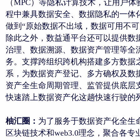
（MPC）等隐私计算技术，让用户体
程中兼具数据安全、数据隐私的一体
做到“原始数据不出域，数据可用不可
除此之外，数益通平台还可以提供数
治理、数据溯源、数据资产管理等全
务。支撑跨组织跨机构搭建多方数据
系，为数据资产登记、多方确权及数
资产全生命周期管理、监管提供底层
快速踏上数据资产化这趟快速行驶的
柚汇圈：
为了服务于数据资产化全生
区块链技术和web3.0理念，聚合各